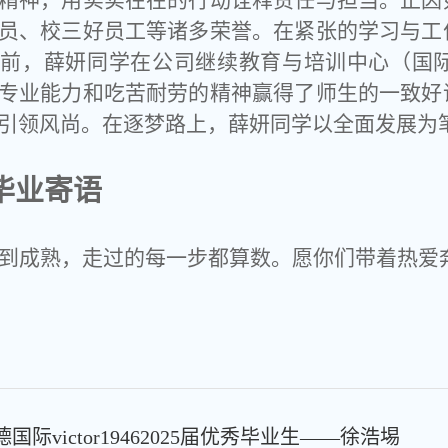
员、校三好员工等诸多荣誉。在紧张的学习与工
目前，薛妍同学在公司继续教育与培训中心（国
专业能力和吃苦耐劳的精神赢得了师生的一致好
引领风尚。在逐梦路上，薛妍同学以全面发展为
毕业寄语
到成熟，走过的每一步都算数。愿你们带着热爱
德国际victor19462025届优秀毕业生——徐浩埸