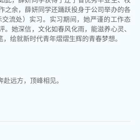
作之余，薛妍同学还踊跃投身于公司举办的各
际交流处）实习。实习期间，她严谨的工作态
评。她深信，文化如春风化雨，能滋养心灵、
笔，绘就新时代青年熠熠生辉的青春梦想。
奔赴远方，顶峰相见。