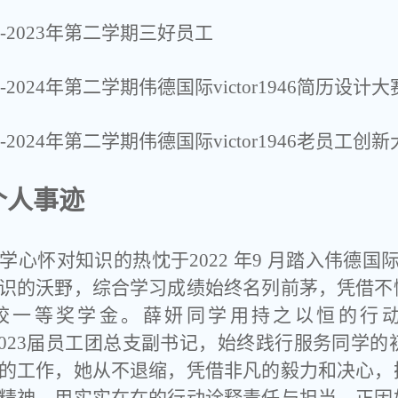
年-2023年第二学期三好员工
年-2024年第二学期伟德国际victor1946简历设计
年-2024年第二学期伟德国际victor1946老员工
个人事迹
学心怀对知识的热忱于2022 年9 月踏入伟德国际v
识的沃野，综合学习成绩始终名列前茅，凭借不
校一等奖学金。薛妍同学用持之以恒的行
r19462023届员工团总支副书记，始终践行服务
的工作，她从不退缩，凭借非凡的毅力和决心，
精神，用实实在在的行动诠释责任与担当。正因