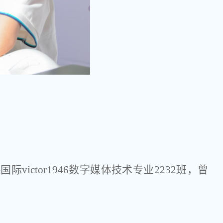
ctor1946数字媒体技术专业2232班，曾