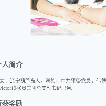
个人简介
女，辽宁葫芦岛人，满族，中共预备党员，伟德国际vi
ictor1946员工团总支副书记职务。
所获奖励