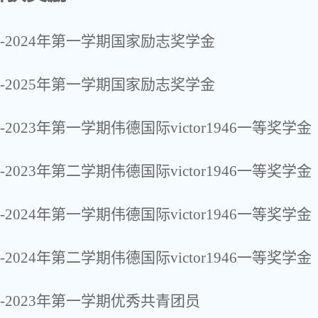
3年-2024年第一学期国家励志奖学金
4年-2025年第一学期国家励志奖学金
年-2023年第一学期伟德国际victor1946一等奖学金
年-2023年第二学期伟德国际victor1946一等奖学金
年-2024年第一学期伟德国际victor1946一等奖学金
年-2024年第二学期伟德国际victor1946一等奖学金
2年-2023年第一学期优秀共青团员