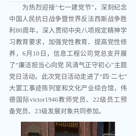
为热烈迎接“七一建党节”，深刻纪念
中国人民抗日战争暨世界反法西斯战争胜
利80周年，深入贯彻中央八项规定精神学
习教育要求，加强党性教育、提高党性修
养，6月10日，信息工程公司党总支开展
了“廉洁担当心向党 风清气正守初心”主题
党日活动。此次党日活动走进了“四·二七”
大罢工事迹陈列室和文化产业综合馆，伟
德国际victor1946教师党员、22级员工预
备党员、23级发展对象共同参加。