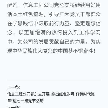
醒剂。信息工程公司党总支将继续用好用
活本土红色资源，引导广大党员干部群众
在学思践悟中汲取前行力量、坚定理想信
念，以更加饱满的热情投入到工作学习
中，为公司的发展贡献自己的力量，为实
现中华民族伟大复兴的中国梦不懈奋斗！
上一条：
信息工程公司党总支开展“绕出红色岁月 钉劳时代篇
章”迎七一建党节活动
下一条：