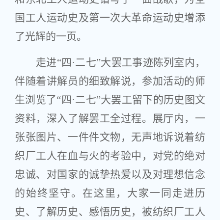
国工人运动史及第一次大革命运动史增添
了光辉的一页。
走进“四·二七”大罢工事迹陈列室内，
伴随着讲解员的细致解说，参加活动的师
生浏览了“四·二七”大罢工留下的历史图文
资料，深入了解罢工全过程。展厅内，一
张张图片、一件件文物，无声地诉说着纺
织厂工人在血与火的考验中，对党的绝对
忠诚、对国家的诚挚热爱以及对理想信念
的始终坚守。在这里，大家一同走进历
史、了解历史、感悟历史，被纺织厂工人