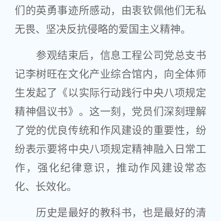
们的英勇事迹所感动，由衷钦佩他们无私
无畏、坚决反抗侵略的爱国主义精神。
参观结束后，信息工程公司党总支书
记李树旺在文化产业综合馆内，向全体师
生发起了《以实际行动践行中央八项规定
精神倡议书》。这一刻，党员们深刻理解
了党的优良传统和作风建设的重要性，纷
纷表示要将中央八项规定精神融入日常工
作，强化纪律意识，推动作风建设常态
化、长效化。
历史是最好的教科书，也是最好的清