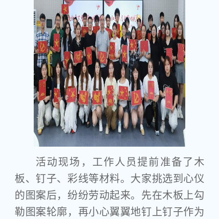
活动现场，工作人员提前准备了木
板、钉子、彩线等材料。大家挑选到心仪
的图案后，纷纷劳动起来。先在木板上勾
勒图案轮廓，再小心翼翼地钉上钉子作为